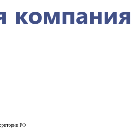
ерритории РФ