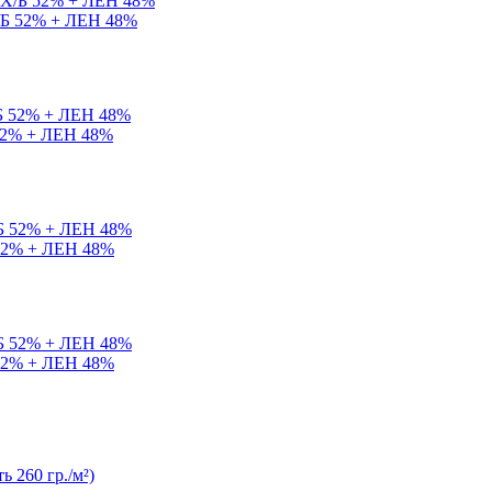
Х/Б 52% + ЛЕН 48%
 52% + ЛЕН 48%
 52% + ЛЕН 48%
 52% + ЛЕН 48%