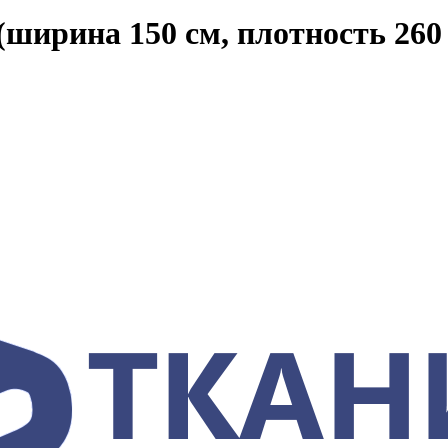
ширина 150 см, плотность 260 