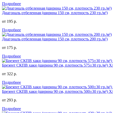
Подробнее
Диагональ отбеленная (ширина 150 см, плотность 230 гр./м²)
от 195 р.
Подробнее
Диагональ отбеленная (ширина 150 см, плотность 200 гр./м²)
от 175 р.
Подробнее
Брезент СКПВ хаки (ширина 90 см, плотность 575±30 гр./м²) 
от 322 р.
Подробнее
Брезент СКПВ хаки (ширина 90 см, плотность 500±30 гр./м²) 
от 293 р.
Подробнее