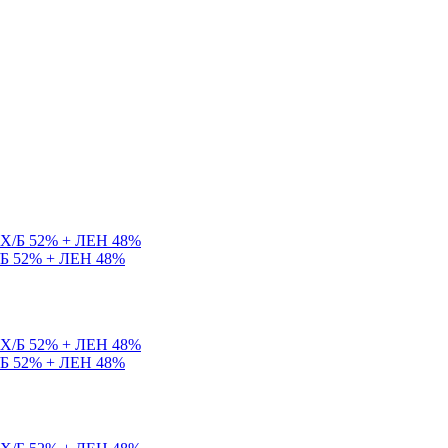
Х/Б 52% + ЛЕН 48%
Х/Б 52% + ЛЕН 48%