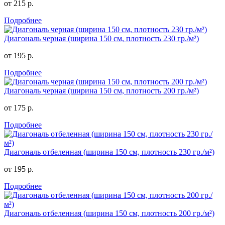
от 215 р.
Подробнее
Диагональ черная (ширина 150 см, плотность 230 гр./м²)
от 195 р.
Подробнее
Диагональ черная (ширина 150 см, плотность 200 гр./м²)
от 175 р.
Подробнее
Диагональ отбеленная (ширина 150 см, плотность 230 гр./м²)
от 195 р.
Подробнее
Диагональ отбеленная (ширина 150 см, плотность 200 гр./м²)