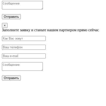
×
Заполните заявку и станьте нашим партнером прямо сейчас