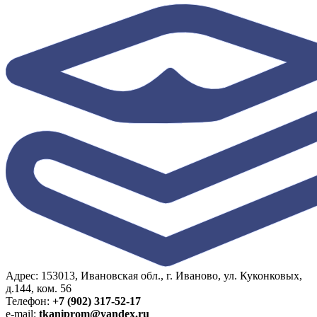
Адрес: 153013, Ивановская обл., г. Иваново, ул. Куконковых,
д.144, ком. 56
Телефон:
+7 (902) 317-52-17
e-mail:
tkaniprom@yandex.ru