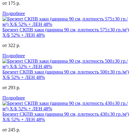
от 175 р.
Подробнее
Брезент СКПВ хаки (ширина 90 см, плотность 575±30 гр./м²)
Х/Б 52% + ЛЕН 48%
от 322 р.
Подробнее
Брезент СКПВ хаки (ширина 90 см, плотность 500±30 гр./м²)
Х/Б 52% + ЛЕН 48%
от 293 р.
Подробнее
Брезент СКПВ хаки (ширина 90 см, плотность 430±30 гр./м²)
Х/Б 52% + ЛЕН 48%
от 245 р.