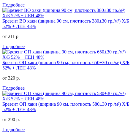
Подробнее
Брезент ВО хаки (ширина 90 см, плотность 380±30 гр./м²) Х/Б
52% + ЛЕН 48%
от 211 р.
Подробнее
Брезент ОП хаки (ширина 90 см, плотность 650±30 гр./м²) Х/Б
52% + ЛЕН 48%
от 320 р.
Подробнее
Брезент ОП хаки (ширина 90 см, плотность 580±30 гр./м²) Х/Б
52% + ЛЕН 48%
от 290 р.
Подробнее