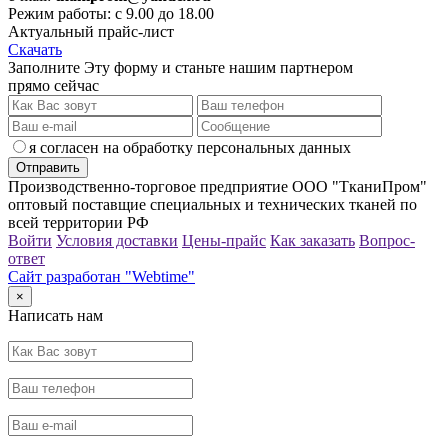
Режим работы: с 9.00 до 18.00
Актуальный прайс-лист
Скачать
Заполните Эту форму и станьте нашим партнером
прямо сейчас
я согласен на обработку персональных данных
Производственно-торговое предприятие ООО "ТканиПром"
оптовый поставщие специальных и технических тканей по
всей территории РФ
Войти
Условия доставки
Цены-прайс
Как заказать
Вопрос-
ответ
Сайт разработан "Webtime"
×
Написать нам