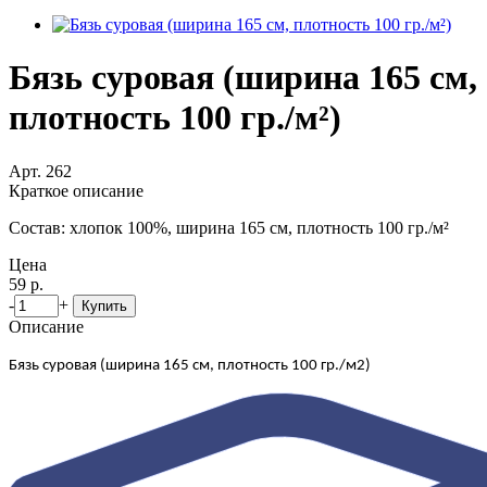
Бязь суровая (ширина 165 см,
плотность 100 гр./м²)
Арт. 262
Краткое описание
Состав: хлопок 100%, ширина 165 см, плотность 100 гр./м²
Цена
59 р.
-
+
Купить
Описание
Бязь суровая (ширина 165 см, плотность 100 гр./м2)