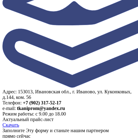
Адрес: 153013, Ивановская обл., г. Иваново, ул. Куконковых,
д.144, ком. 56
Телефон:
+7 (902) 317-52-17
e-mail:
tkaniprom@yandex.ru
Режим работы: с 9.00 до 18.00
Актуальный прайс-лист
Скачать
Заполните Эту форму и станьте нашим партнером
прямо сейчас