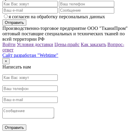
я согласен на обработку персональных данных
Производственно-торговое предприятие ООО "ТканиПром"
оптовый поставщие специальных и технических тканей по
всей территории РФ
Войти
Условия доставки
Цены-прайс
Как заказать
Вопрос-
ответ
Сайт разработан "Webtime"
×
Написать нам