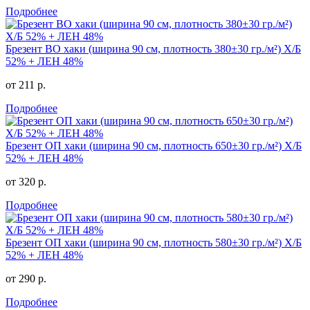
Подробнее
Брезент ВО хаки (ширина 90 см, плотность 380±30 гр./м²) Х/Б
52% + ЛЕН 48%
от 211 р.
Подробнее
Брезент ОП хаки (ширина 90 см, плотность 650±30 гр./м²) Х/Б
52% + ЛЕН 48%
от 320 р.
Подробнее
Брезент ОП хаки (ширина 90 см, плотность 580±30 гр./м²) Х/Б
52% + ЛЕН 48%
от 290 р.
Подробнее