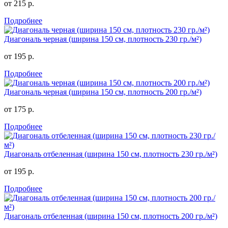
от 215 р.
Подробнее
Диагональ черная (ширина 150 см, плотность 230 гр./м²)
от 195 р.
Подробнее
Диагональ черная (ширина 150 см, плотность 200 гр./м²)
от 175 р.
Подробнее
Диагональ отбеленная (ширина 150 см, плотность 230 гр./м²)
от 195 р.
Подробнее
Диагональ отбеленная (ширина 150 см, плотность 200 гр./м²)