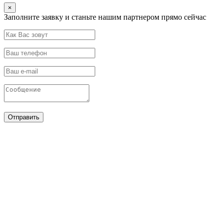
×
Заполните заявку и станьте нашим партнером прямо сейчас