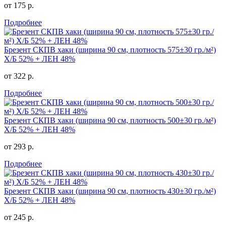
от 175 р.
Подробнее
Брезент СКПВ хаки (ширина 90 см, плотность 575±30 гр./м²)
Х/Б 52% + ЛЕН 48%
от 322 р.
Подробнее
Брезент СКПВ хаки (ширина 90 см, плотность 500±30 гр./м²)
Х/Б 52% + ЛЕН 48%
от 293 р.
Подробнее
Брезент СКПВ хаки (ширина 90 см, плотность 430±30 гр./м²)
Х/Б 52% + ЛЕН 48%
от 245 р.