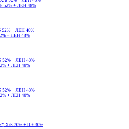
Х/Б 52% + ЛЕН 48%
 52% + ЛЕН 48%
 52% + ЛЕН 48%
 52% + ЛЕН 48%