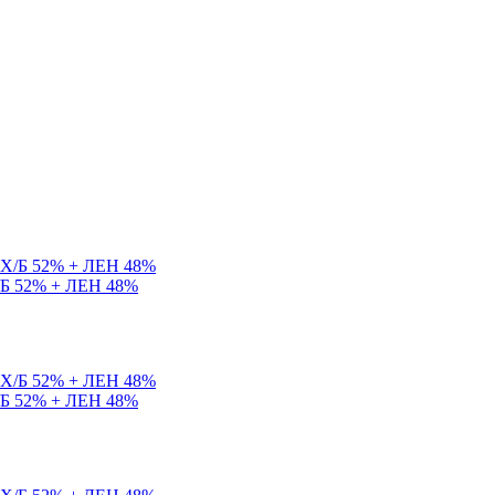
Х/Б 52% + ЛЕН 48%
Х/Б 52% + ЛЕН 48%