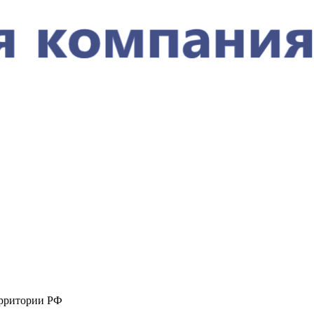
ерритории РФ