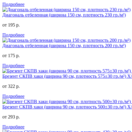
Подробнее
Диагональ отбеленная (ширина 150 см, плотность 230 гр./м²)
от 195 р.
Подробнее
Диагональ отбеленная (ширина 150 см, плотность 200 гр./м²)
от 175 р.
Подробнее
Брезент СКПВ хаки (ширина 90 см, плотность 575±30 гр./м²) 
от 322 р.
Подробнее
Брезент СКПВ хаки (ширина 90 см, плотность 500±30 гр./м²) 
от 293 р.
Подробнее