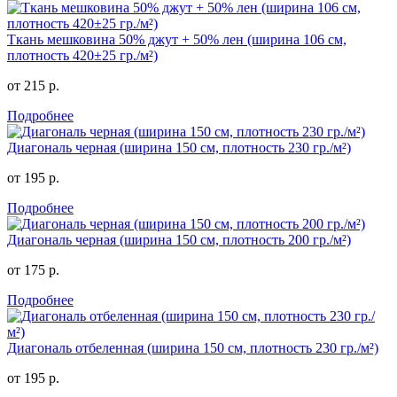
Ткань мешковина 50% джут + 50% лен (ширина 106 см,
плотность 420±25 гр./м²)
от 215 р.
Подробнее
Диагональ черная (ширина 150 см, плотность 230 гр./м²)
от 195 р.
Подробнее
Диагональ черная (ширина 150 см, плотность 200 гр./м²)
от 175 р.
Подробнее
Диагональ отбеленная (ширина 150 см, плотность 230 гр./м²)
от 195 р.