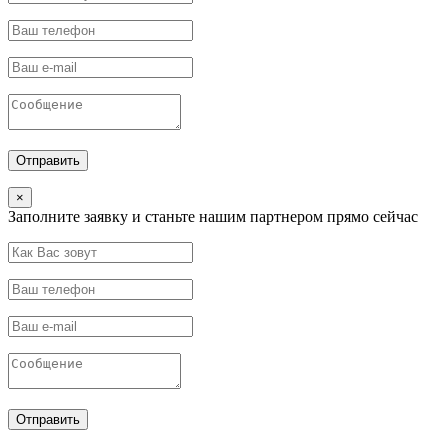
×
Заполните заявку и станьте нашим партнером прямо сейчас