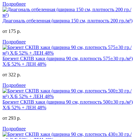
Подробнее
Диагональ отбеленная (ширина 150 см, плотность 200 гр./м²)
от 175 р.
Подробнее
Брезент СКПВ хаки (ширина 90 см, плотность 575±30 гр./м²)
Х/Б 52% + ЛЕН 48%
от 322 р.
Подробнее
Брезент СКПВ хаки (ширина 90 см, плотность 500±30 гр./м²)
Х/Б 52% + ЛЕН 48%
от 293 р.
Подробнее