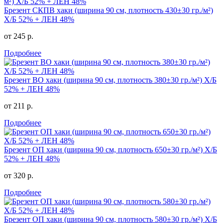
Брезент СКПВ хаки (ширина 90 см, плотность 430±30 гр./м²)
Х/Б 52% + ЛЕН 48%
от 245 р.
Подробнее
Брезент ВО хаки (ширина 90 см, плотность 380±30 гр./м²) Х/Б
52% + ЛЕН 48%
от 211 р.
Подробнее
Брезент ОП хаки (ширина 90 см, плотность 650±30 гр./м²) Х/Б
52% + ЛЕН 48%
от 320 р.
Подробнее
Брезент ОП хаки (ширина 90 см, плотность 580±30 гр./м²) Х/Б