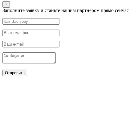
×
Заполните заявку и станьте нашим партнером прямо сейчас