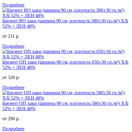
Подробнее
Брезент ВО хаки (ширина 90 см, плотность 380±30 гр./м²) Х/Б
52% + ЛЕН 48%
от 211 р.
Подробнее
Брезент ОП хаки (ширина 90 см, плотность 650±30 гр./м²) Х/Б
52% + ЛЕН 48%
от 320 р.
Подробнее
Брезент ОП хаки (ширина 90 см, плотность 580±30 гр./м²) Х/Б
52% + ЛЕН 48%
от 290 р.
Подробнее