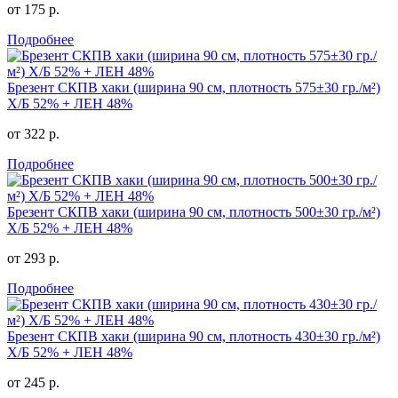
от 175 р.
Подробнее
Брезент СКПВ хаки (ширина 90 см, плотность 575±30 гр./м²)
Х/Б 52% + ЛЕН 48%
от 322 р.
Подробнее
Брезент СКПВ хаки (ширина 90 см, плотность 500±30 гр./м²)
Х/Б 52% + ЛЕН 48%
от 293 р.
Подробнее
Брезент СКПВ хаки (ширина 90 см, плотность 430±30 гр./м²)
Х/Б 52% + ЛЕН 48%
от 245 р.