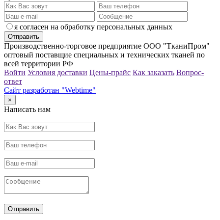
я согласен на обработку персональных данных
Производственно-торговое предприятие ООО "ТканиПром"
оптовый поставщие специальных и технических тканей по
всей территории РФ
Войти
Условия доставки
Цены-прайс
Как заказать
Вопрос-
ответ
Сайт разработан "Webtime"
×
Написать нам