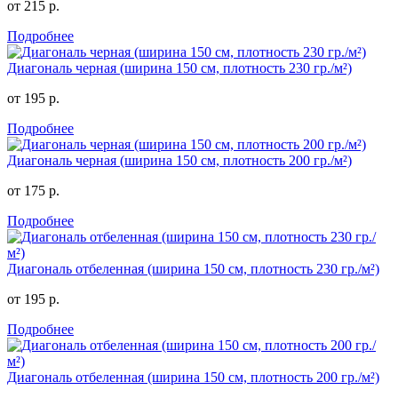
от 215 р.
Подробнее
Диагональ черная (ширина 150 см, плотность 230 гр./м²)
от 195 р.
Подробнее
Диагональ черная (ширина 150 см, плотность 200 гр./м²)
от 175 р.
Подробнее
Диагональ отбеленная (ширина 150 см, плотность 230 гр./м²)
от 195 р.
Подробнее
Диагональ отбеленная (ширина 150 см, плотность 200 гр./м²)