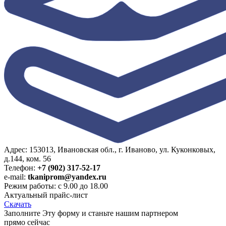
Адрес: 153013, Ивановская обл., г. Иваново, ул. Куконковых,
д.144, ком. 56
Телефон:
+7 (902) 317-52-17
e-mail:
tkaniprom@yandex.ru
Режим работы: с 9.00 до 18.00
Актуальный прайс-лист
Скачать
Заполните Эту форму и станьте нашим партнером
прямо сейчас