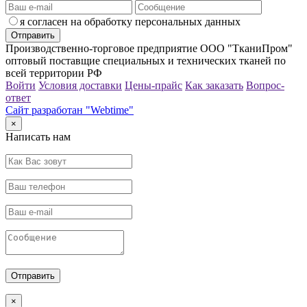
я согласен на обработку персональных данных
Производственно-торговое предприятие ООО "ТканиПром"
оптовый поставщие специальных и технических тканей по
всей территории РФ
Войти
Условия доставки
Цены-прайс
Как заказать
Вопрос-
ответ
Сайт разработан "Webtime"
×
Написать нам
×