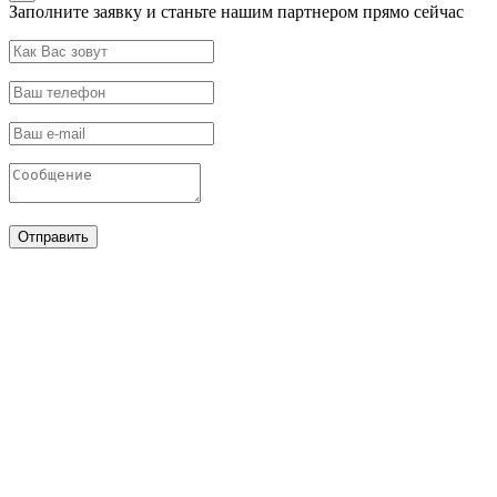
Заполните заявку и станьте нашим партнером прямо сейчас