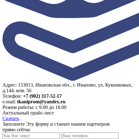
Адрес: 153013, Ивановская обл., г. Иваново, ул. Куконковых,
д.144, ком. 56
Телефон:
+7 (902) 317-52-17
e-mail:
tkaniprom@yandex.ru
Режим работы: с 9.00 до 18.00
Актуальный прайс-лист
Скачать
Заполните Эту форму и станьте нашим партнером
прямо сейчас