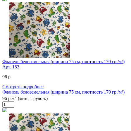
Фланель белоземельная (ширина 75 см, плотность 170 гр./м²)
Арт.
153
96 р.
Смотреть подробнее
Фланель белоземельная (ширина 75 см, плотность 170 гр./м²)
2
96 р.м
(мин. 1 рулон.)