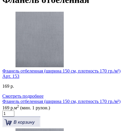
Фланель отбеленная (ширина 150 см, плотность 170 гр./м²)
Арт.
153
169 р.
Смотреть подробнее
Фланель отбеленная (ширина 150 см, плотность 170 гр./м²)
2
169 р.м
(мин. 1 рулон.)