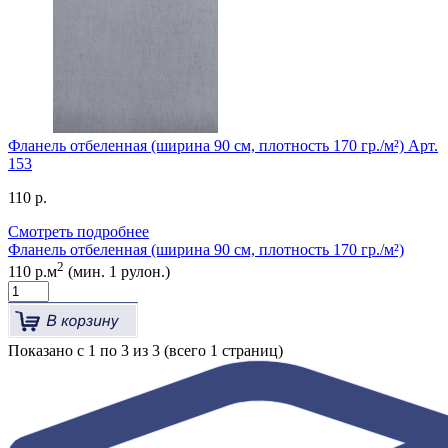
Фланель отбеленная (ширина 90 см, плотность 170 гр./м²) Арт.
153
110 р.
Смотреть подробнее
Фланель отбеленная (ширина 90 см, плотность 170 гр./м²)
2
110 р.м
(мин. 1 рулон.)
Показано с 1 по 3 из 3 (всего 1 страниц)