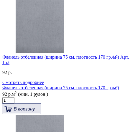
Фланель отбеленная (ширина 75 см, плотность 170 гр./м²) Арт.
153
92 р.
Смотреть подробнее
Фланель отбеленная (ширина 75 см, плотность 170 гр./м²)
2
92 р.м
(мин. 1 рулон.)