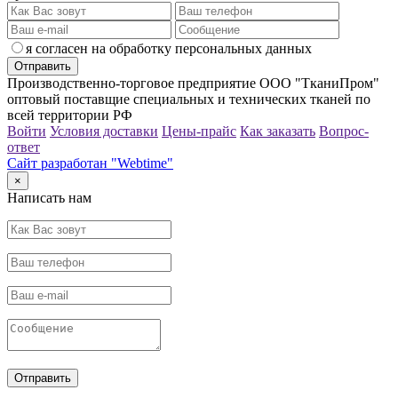
я согласен на обработку персональных данных
Производственно-торговое предприятие ООО "ТканиПром"
оптовый поставщие специальных и технических тканей по
всей территории РФ
Войти
Условия доставки
Цены-прайс
Как заказать
Вопрос-
ответ
Сайт разработан "Webtime"
×
Написать нам