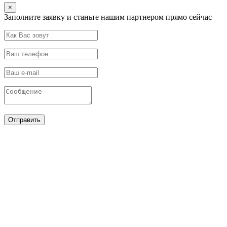
×
Заполните заявку и станьте нашим партнером прямо сейчас