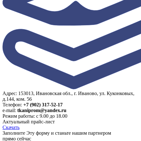
Адрес: 153013, Ивановская обл., г. Иваново, ул. Куконковых,
д.144, ком. 56
Телефон:
+7 (902) 317-52-17
e-mail:
tkaniprom@yandex.ru
Режим работы: с 9.00 до 18.00
Актуальный прайс-лист
Скачать
Заполните Эту форму и станьте нашим партнером
прямо сейчас