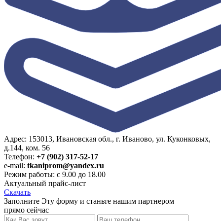
Адрес: 153013, Ивановская обл., г. Иваново, ул. Куконковых,
д.144, ком. 56
Телефон:
+7 (902) 317-52-17
e-mail:
tkaniprom@yandex.ru
Режим работы: с 9.00 до 18.00
Актуальный прайс-лист
Скачать
Заполните Эту форму и станьте нашим партнером
прямо сейчас