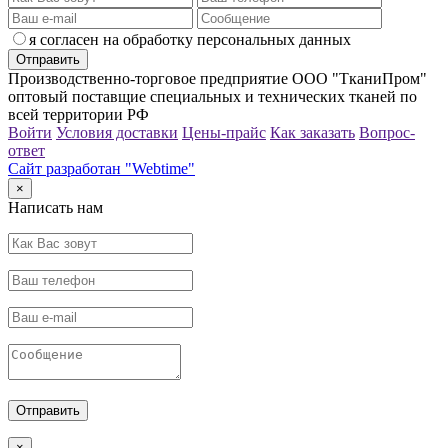
я согласен на обработку персональных данных
Производственно-торговое предприятие ООО "ТканиПром"
оптовый поставщие специальных и технических тканей по
всей территории РФ
Войти
Условия доставки
Цены-прайс
Как заказать
Вопрос-
ответ
Сайт разработан "Webtime"
×
Написать нам
×