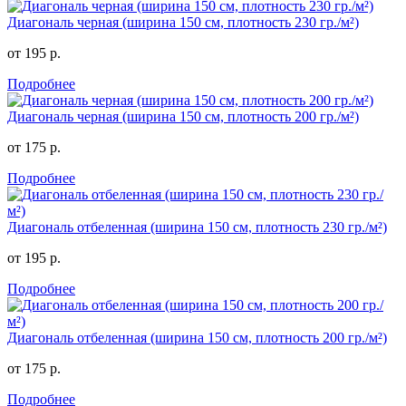
Диагональ черная (ширина 150 см, плотность 230 гр./м²)
от 195 р.
Подробнее
Диагональ черная (ширина 150 см, плотность 200 гр./м²)
от 175 р.
Подробнее
Диагональ отбеленная (ширина 150 см, плотность 230 гр./м²)
от 195 р.
Подробнее
Диагональ отбеленная (ширина 150 см, плотность 200 гр./м²)
от 175 р.
Подробнее