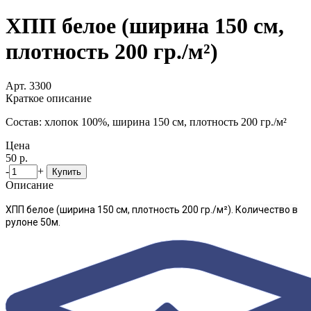
ХПП белое (ширина 150 см,
плотность 200 гр./м²)
Арт. 3300
Краткое описание
Состав: хлопок 100%, ширина 150 см, плотность 200 гр./м²
Цена
50 р.
-
+
Купить
Описание
ХПП белое (ширина 150 см, плотность 200 гр./м²).
Количество в
рулоне 50м.