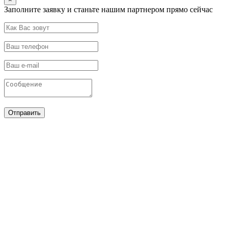
Заполните заявку и станьте нашим партнером прямо сейчас