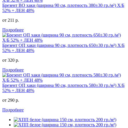
Брезент ВО хаки (ширина 90 см, плотность 380±30 гр./м²) Х/Б
52% + ЛЕН 48%
от 211 р.
Подробнее
Брезент ОП хаки (ширина 90 см, плотность 650±30 гр./м²) Х/Б
52% + ЛЕН 48%
от 320 р.
Подробнее
Брезент ОП хаки (ширина 90 см, плотность 580±30 гр./м²) Х/Б
52% + ЛЕН 48%
от 290 р.
Подробнее