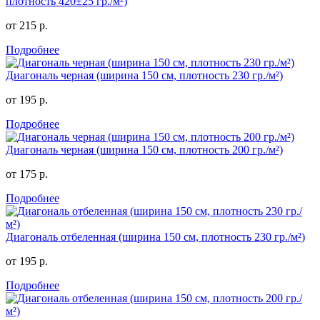
плотность 420±25 гр./м²)
от 215 р.
Подробнее
Диагональ черная (ширина 150 см, плотность 230 гр./м²)
от 195 р.
Подробнее
Диагональ черная (ширина 150 см, плотность 200 гр./м²)
от 175 р.
Подробнее
Диагональ отбеленная (ширина 150 см, плотность 230 гр./м²)
от 195 р.
Подробнее