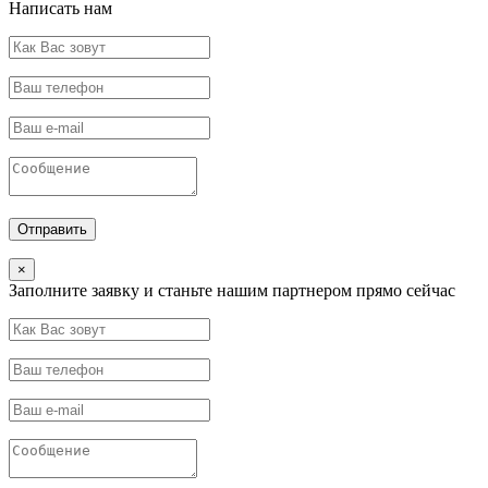
Написать нам
×
Заполните заявку и станьте нашим партнером прямо сейчас