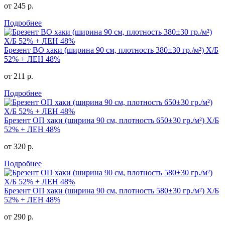
от 245 р.
Подробнее
Брезент ВО хаки (ширина 90 см, плотность 380±30 гр./м²) Х/Б
52% + ЛЕН 48%
от 211 р.
Подробнее
Брезент ОП хаки (ширина 90 см, плотность 650±30 гр./м²) Х/Б
52% + ЛЕН 48%
от 320 р.
Подробнее
Брезент ОП хаки (ширина 90 см, плотность 580±30 гр./м²) Х/Б
52% + ЛЕН 48%
от 290 р.