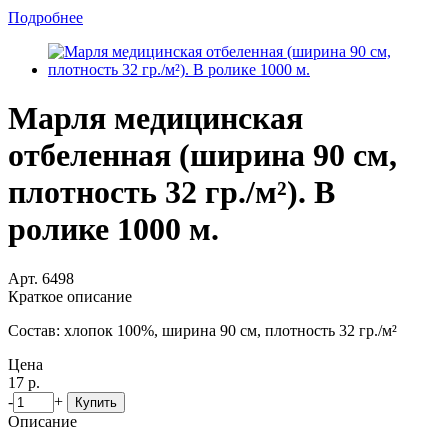
Подробнее
Марля медицинская
отбеленная (ширина 90 см,
плотность 32 гр./м²). В
ролике 1000 м.
Арт. 6498
Краткое описание
Состав: хлопок 100%, ширина 90 см, плотность 32 гр./м²
Цена
17 р.
-
+
Купить
Описание