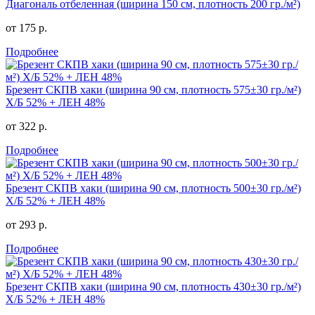
Диагональ отбеленная (ширина 150 см, плотность 200 гр./м²)
от 175 р.
Подробнее
Брезент СКПВ хаки (ширина 90 см, плотность 575±30 гр./м²)
Х/Б 52% + ЛЕН 48%
от 322 р.
Подробнее
Брезент СКПВ хаки (ширина 90 см, плотность 500±30 гр./м²)
Х/Б 52% + ЛЕН 48%
от 293 р.
Подробнее
Брезент СКПВ хаки (ширина 90 см, плотность 430±30 гр./м²)
Х/Б 52% + ЛЕН 48%