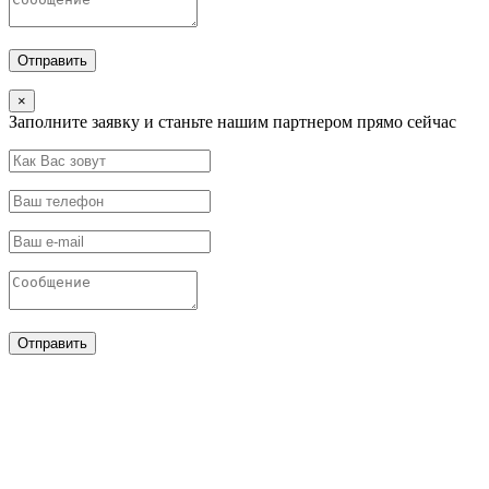
×
Заполните заявку и станьте нашим партнером прямо сейчас