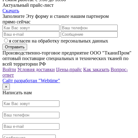
Актуальный прайс-лист
Скачать
Заполните Эту форму и станьте нашим партнером
прямо сейчас
я согласен на обработку персональных данных
Производственно-торговое предприятие ООО "ТканиПром"
оптовый поставщие специальных и технических тканей по
всей территории РФ
Войти
Условия доставки
Цены-прайс
Как заказать
Вопрос-
ответ
Сайт разработан "Webtime"
×
Написать нам