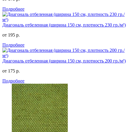
Подробнее
Диагональ отбеленная (ширина 150 см, плотность 230 гр./м²)
от 195 р.
Подробнее
Диагональ отбеленная (ширина 150 см, плотность 200 гр./м²)
от 175 р.
Подробнее