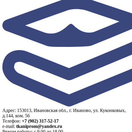
Адрес: 153013, Ивановская обл., г. Иваново, ул. Куконковых,
д.144, ком. 56
Телефон:
+7 (902) 317-52-17
e-mail:
tkaniprom@yandex.ru
Режим работы: с 9.00 до 18.00