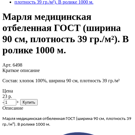
Марля медицинская
отбеленная ГОСТ (ширина
90 см, плотность 39 гр./м²). В
ролике 1000 м.
Арт. 6498
Краткое описание
Состав: хлопок 100%, ширина 90 см, плотность 39 гр./м²
Цена
23 р.
-
+
Купить
Описание
Марля медицинская отбеленная ГОСТ (ширина 90 см, плотность 39
гр./м²). В ролике 1000 м.