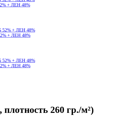
 52% + ЛЕН 48%
 52% + ЛЕН 48%
 52% + ЛЕН 48%
 плотность 260 гр./м²)