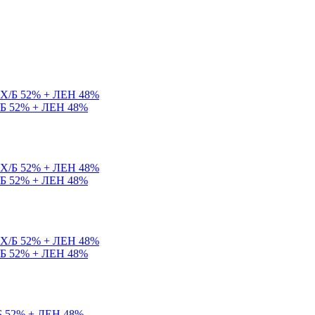
Х/Б 52% + ЛЕН 48%
Х/Б 52% + ЛЕН 48%
Х/Б 52% + ЛЕН 48%