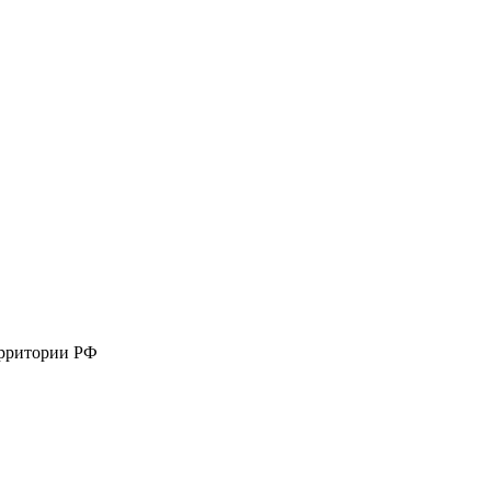
ерритории РФ