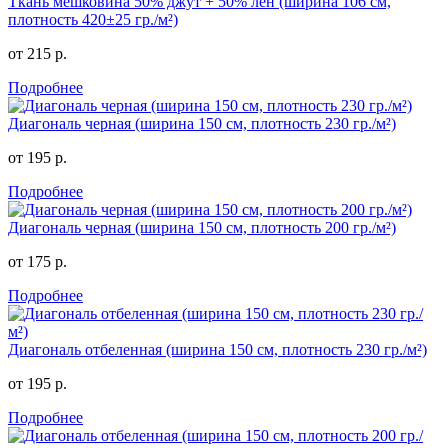
Ткань мешковина 50% джут + 50% лен (ширина 106 см,
плотность 420±25 гр./м²)
от 215 р.
Подробнее
Диагональ черная (ширина 150 см, плотность 230 гр./м²)
от 195 р.
Подробнее
Диагональ черная (ширина 150 см, плотность 200 гр./м²)
от 175 р.
Подробнее
Диагональ отбеленная (ширина 150 см, плотность 230 гр./м²)
от 195 р.
Подробнее