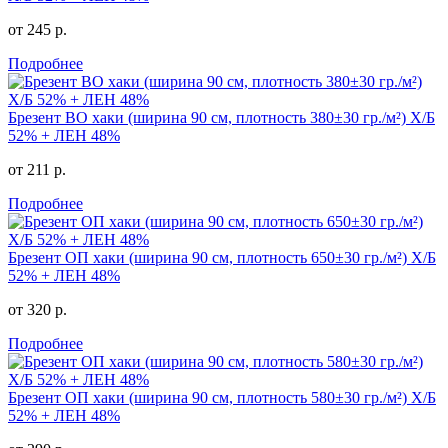
от 245 р.
Подробнее
Брезент ВО хаки (ширина 90 см, плотность 380±30 гр./м²) Х/Б
52% + ЛЕН 48%
от 211 р.
Подробнее
Брезент ОП хаки (ширина 90 см, плотность 650±30 гр./м²) Х/Б
52% + ЛЕН 48%
от 320 р.
Подробнее
Брезент ОП хаки (ширина 90 см, плотность 580±30 гр./м²) Х/Б
52% + ЛЕН 48%