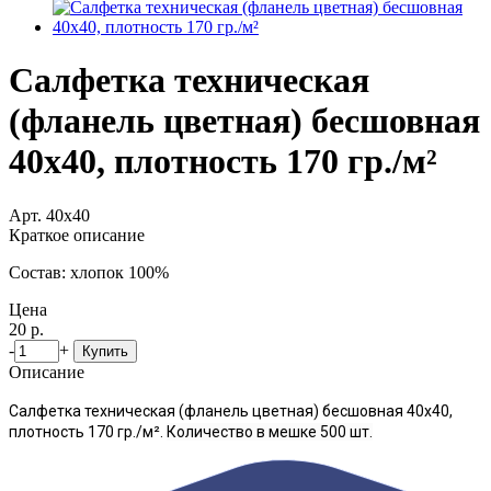
Салфетка техническая
(фланель цветная) бесшовная
40х40, плотность 170 гр./м²
Арт. 40х40
Краткое описание
Состав: хлопок 100%
Цена
20 р.
-
+
Купить
Описание
Салфетка техническая (фланель цветная) бесшовная 40х40,
плотность 170 гр./м².
Количество в мешке 500 шт.