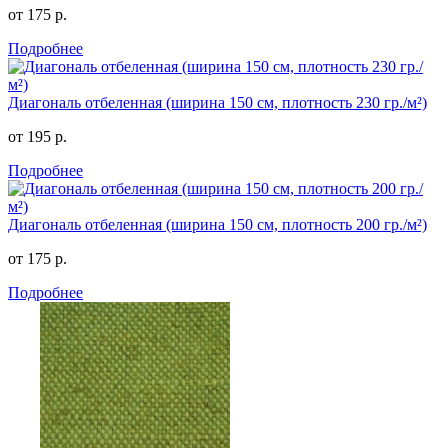
от 175 р.
Подробнее
Диагональ отбеленная (ширина 150 см, плотность 230 гр./м²)
от 195 р.
Подробнее
Диагональ отбеленная (ширина 150 см, плотность 200 гр./м²)
от 175 р.
Подробнее