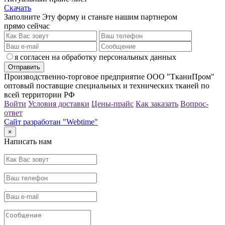
Скачать
Заполните Эту форму и станьте нашим партнером
прямо сейчас
я согласен на обработку персональных данных
Производственно-торговое предприятие ООО "ТканиПром"
оптовый поставщие специальных и технических тканей по
всей территории РФ
Войти
Условия доставки
Цены-прайс
Как заказать
Вопрос-
ответ
Сайт разработан "Webtime"
×
Написать нам