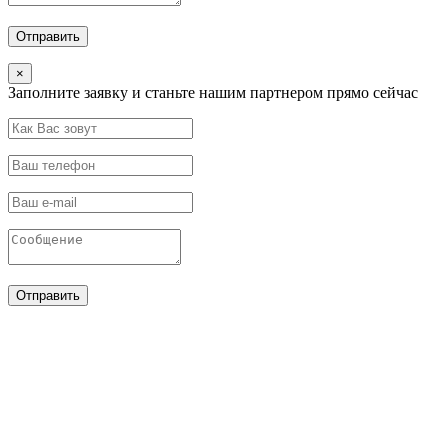
×
Заполните заявку и станьте нашим партнером прямо сейчас