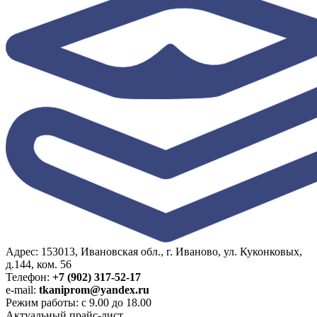
Адрес: 153013, Ивановская обл., г. Иваново, ул. Куконковых,
д.144, ком. 56
Телефон:
+7 (902) 317-52-17
e-mail:
tkaniprom@yandex.ru
Режим работы: с 9.00 до 18.00
Актуальный прайс-лист