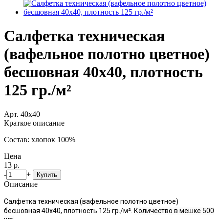
Салфетка техническая
(вафельное полотно цветное)
бесшовная 40х40, плотность
125 гр./м²
Арт. 40х40
Краткое описание
Состав: хлопок 100%
Цена
13 р.
-
+
Купить
Описание
Салфетка техническая (вафельное полотно цветное)
бесшовная 40х40, плотность 125 гр./м².
Количество в мешке 500