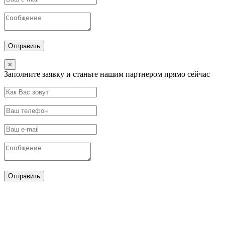
×
Заполните заявку и станьте нашим партнером прямо сейчас