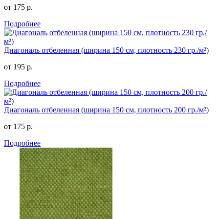
от 175 р.
Подробнее
Диагональ отбеленная (ширина 150 см, плотность 230 гр./м²)
от 195 р.
Подробнее
Диагональ отбеленная (ширина 150 см, плотность 200 гр./м²)
от 175 р.
Подробнее