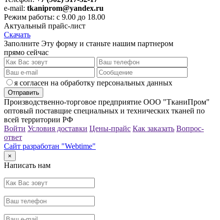
e-mail:
tkaniprom@yandex.ru
Режим работы: с 9.00 до 18.00
Актуальный прайс-лист
Скачать
Заполните Эту форму и станьте нашим партнером
прямо сейчас
я согласен на обработку персональных данных
Производственно-торговое предприятие ООО "ТканиПром"
оптовый поставщие специальных и технических тканей по
всей территории РФ
Войти
Условия доставки
Цены-прайс
Как заказать
Вопрос-
ответ
Сайт разработан "Webtime"
×
Написать нам