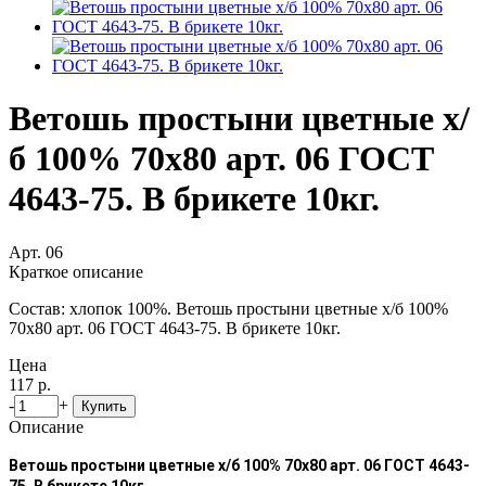
Ветошь простыни цветные х/
б 100% 70х80 арт. 06 ГОСТ
4643-75. В брикете 10кг.
Арт. 06
Краткое описание
Состав: хлопок 100%. Ветошь простыни цветные х/б 100%
70х80 арт. 06 ГОСТ 4643-75. В брикете 10кг.
Цена
117 р.
-
+
Купить
Описание
Ветошь простыни цветные х/б 100% 70х80 арт. 06 ГОСТ 4643-
75. В брикете 10кг.