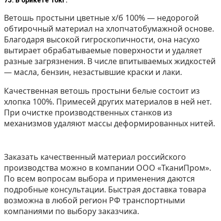
Ветошь простыни цветные х/б 100%
— недорогой
обтирочный материал
на хлопчатобумажной основе.
Благодаря высокой гигроскопичности, она насухо
вытирает обрабатываемые поверхности и удаляет
разные загрязнения. В числе впитываемых жидкостей
— масла, бензин, незастывшие краски и лаки.
Качественная ветошь простыни белые состоит из
хлопка 100%. Примесей других материалов в ней нет.
При очистке производственных станков из
механизмов удаляют массы деформированных нитей.
Заказать качественный материал российского
производства можно в компании ООО «ТканиПром».
По всем вопросам выбора и применения даются
подробные консультации. Быстрая доставка товара
возможна в любой регион РФ транспортными
компаниями по выбору заказчика.