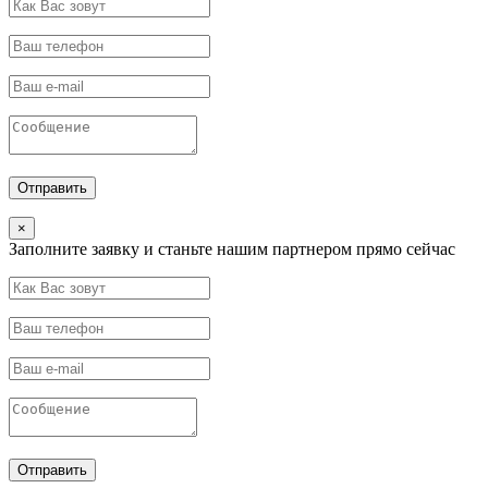
×
Заполните заявку и станьте нашим партнером прямо сейчас