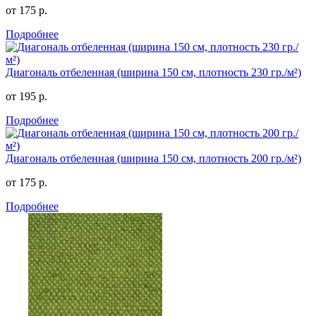
от 175 р.
Подробнее
Диагональ отбеленная (ширина 150 см, плотность 230 гр./м²)
от 195 р.
Подробнее
Диагональ отбеленная (ширина 150 см, плотность 200 гр./м²)
от 175 р.
Подробнее