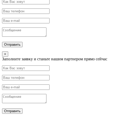
×
Заполните заявку и станьте нашим партнером прямо сейчас