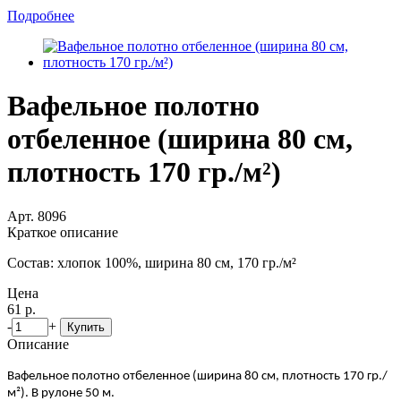
Подробнее
Вафельное полотно
отбеленное (ширина 80 см,
плотность 170 гр./м²)
Арт. 8096
Краткое описание
Состав: хлопок 100%, ширина 80 см, 170 гр./м²
Цена
61 р.
-
+
Купить
Описание
Вафельное полотно отбеленное (ширина 80 см, плотность 170 гр./
м²). В рулоне 50 м.