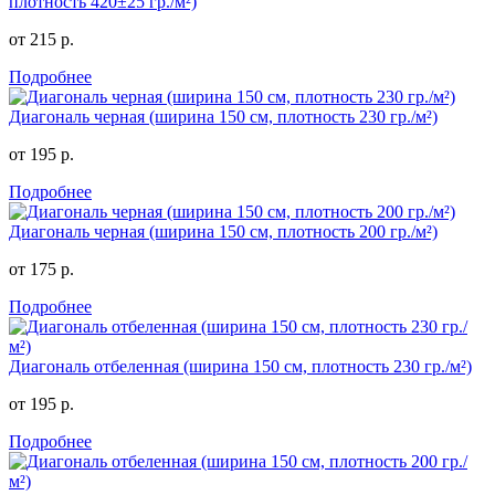
плотность 420±25 гр./м²)
от 215 р.
Подробнее
Диагональ черная (ширина 150 см, плотность 230 гр./м²)
от 195 р.
Подробнее
Диагональ черная (ширина 150 см, плотность 200 гр./м²)
от 175 р.
Подробнее
Диагональ отбеленная (ширина 150 см, плотность 230 гр./м²)
от 195 р.
Подробнее