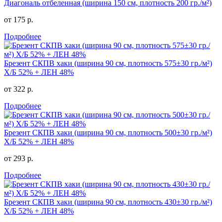
Диагональ отбеленная (ширина 150 см, плотность 200 гр./м²)
от 175 р.
Подробнее
Брезент СКПВ хаки (ширина 90 см, плотность 575±30 гр./м²)
Х/Б 52% + ЛЕН 48%
от 322 р.
Подробнее
Брезент СКПВ хаки (ширина 90 см, плотность 500±30 гр./м²)
Х/Б 52% + ЛЕН 48%
от 293 р.
Подробнее
Брезент СКПВ хаки (ширина 90 см, плотность 430±30 гр./м²)
Х/Б 52% + ЛЕН 48%