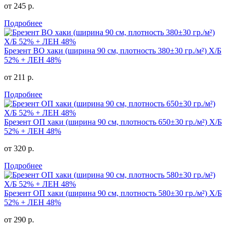
от 245 р.
Подробнее
Брезент ВО хаки (ширина 90 см, плотность 380±30 гр./м²) Х/Б
52% + ЛЕН 48%
от 211 р.
Подробнее
Брезент ОП хаки (ширина 90 см, плотность 650±30 гр./м²) Х/Б
52% + ЛЕН 48%
от 320 р.
Подробнее
Брезент ОП хаки (ширина 90 см, плотность 580±30 гр./м²) Х/Б
52% + ЛЕН 48%
от 290 р.